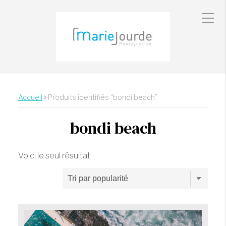
Accueil
Produits identifiés “bondi beach”
bondi beach
Voici le seul résultat