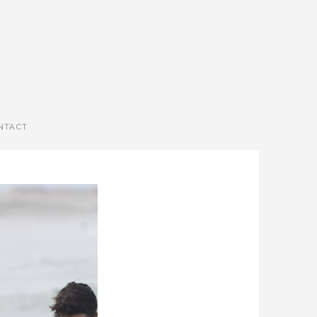
NTACT